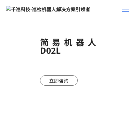
简易机器人
D02L
立即咨询