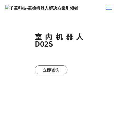
室内机器人
D02S
立即咨询