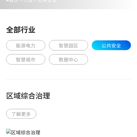
全部行业
能源电力
智慧园区
公共安全
智慧城市
数据中心
区域综合治理
了解更多