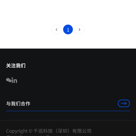
1
关注我们
与我们合作
Copyright © 千巡科技（深圳）有限公司