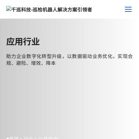
行
业
应用行业
助力企业数字化转型升级，以数据驱动业务优化，实现合
规、避险、增效、降本
首页
>
行业
>
公共安全