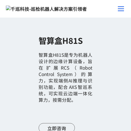
智算盒H81S
智算盒H81S是专为机器人
设计的边缘计算设备，旨
在扩展RCS（Robot
Control System）的算
力，实现端侧AI推理与识
别功能，配合 AXS 智巡系
统，可实现云边端一体化
算力，按需分配。
立即咨询