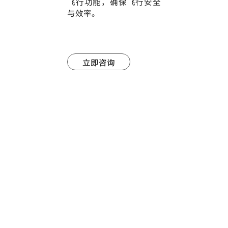
飞行功能，确保飞行安全
与效率。
立即咨询