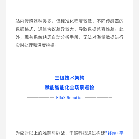
站内传感器种类多，但标准化程度较低，不同传感器的
数据格式、通信协议差异较大，导致数据兼容性差。此
外，现有系统缺乏自动分析手段，无法对海量数据进行
实时处理和深度挖掘。
三级技术架构
赋能智能化全场景巡检
———————
———————
KiloX Robotics
为应对以上的难题与挑战，千巡科技通过构建
"终端+平