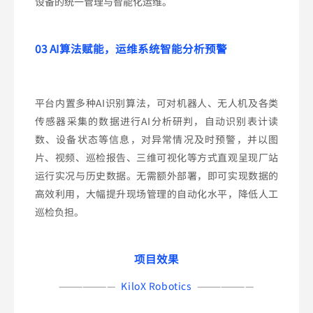
设备的统一管理与智能化运维。
03 AI算法赋能，运维系统智能分析预警
平台内置多种AI识别算法，可对机器人、无人机及各类
传感器采集的数据进行AI分析研判，自动识别表计读
数、设备状态等信息，对异常情况及时预警，并以图
片、视频、巡检报告、三维可视化等方式直观呈现厂站
运行实况与历史数据。无需额外部署，即可实现数据的
高效利用，大幅提升现场管理的自动化水平，降低人工
巡检负担。
项目效果
———————
KiloX Robotics
———————