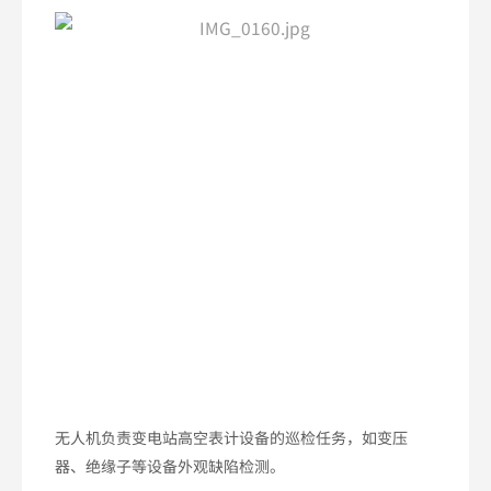
无人机负责变电站高空表计设备的巡检任务，如变压
器、绝缘子等设备外观缺陷检测。