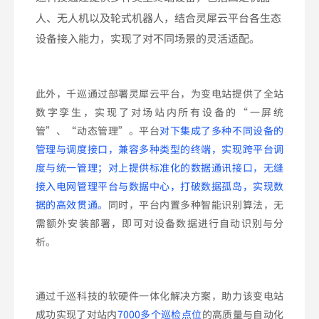
人、无人机以及轮式机器人，结合灵犀云平台各生态
设备接入能力，实现了对不同场景的灵活适配。
此外，千巡通过部署灵犀云平台，为变电站提供了全站
数字孪生，实现了对场站内所有设备的“一屏统
管”、“动态管理”。平台
对下集成了多种不同设备的
管理与调度接口，兼容多种类型的终端，实现跨平台调
度与统一管理；对上提供标准化的数据通讯接口，无缝
接入电网管理平台与数据中心，打破数据孤岛，实现数
据的高效贯通。
同时，平台内置多种智能识别算法，无
需额外安装部署，即可对设备数据进行自动识别与分
析。
通过千巡科技的软硬件一体化解决方案，助力该变电站
成功实现了对站内
7000多个巡检点位
的高质量与自动化