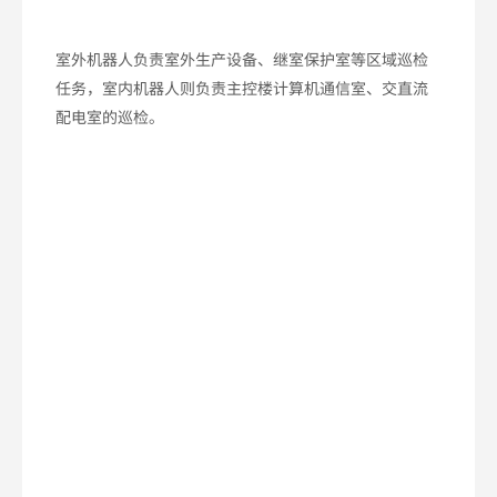
室外机器人负责室外生产设备、继室保护室等区域巡检
任务，室内机器人则负责主控楼计算机通信室、交直流
配电室的巡检。