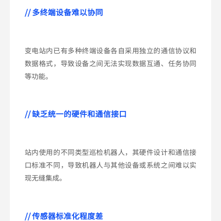
// 多终端设备难以协同
变电站内已有多种终端设备各自采用独立的通信协议和
数据格式，导致设备之间无法实现数据互通、任务协同
等功能。
// 缺乏统一的硬件和通信接口
站内使用的不同类型巡检机器人，其硬件设计和通信接
口标准不同，导致机器人与其他设备或系统之间难以实
现无缝集成。
// 传感器标准化程度差